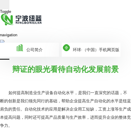
Toggle
navigation
公司简介
环球·（中国）手机网页版
辩证的眼光看待自动化发展前景
如何提高制造业生产设备自动化水平，是我们一直深究的话题，不
断的创新是我们领先同行的基础，帮助企业提高生产自动化的水平是纽蓝
肩负的责任。自动化技术的应用是解决企业用工短缺，工资上涨等生产成
本提高问题，同时还可提高产品质量与生产效率，进而提升企业的整体竞
争力。