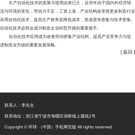
生产自动化技术的发展与使用由来已久，近些年由于国内外经济情
况与环境的变化，劳动力不足，工资上涨，产业结构改变使更多制造行业
采用自动化技术，提高生产效率及降低成本，形成资本密集与技术密集。
自动化技术必然会成为制造企业转型升级的重要推手。
自动化技术应用成为改善劳动密集产业结构，提高产业竞争力与促
进制造业升级的重要发展策略。
[ 返回 ]
联系人：李先生
联系地址：浙江省宁波市海曙区洞桥镇上蜃线1号
Copyright © 环球·（中国）手机网页版 All rights reserved.