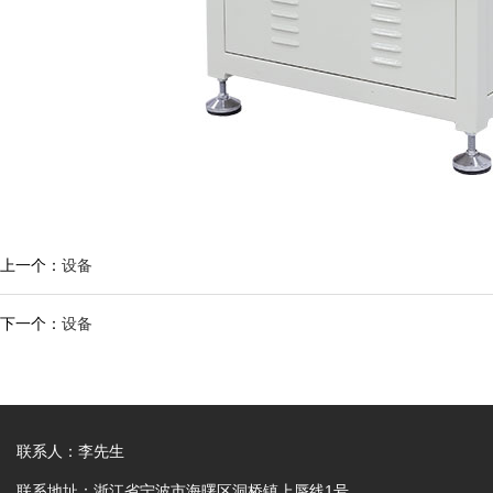
上一个：
设备
下一个：
设备
联系人：李先生
联系地址：浙江省宁波市海曙区洞桥镇上蜃线1号